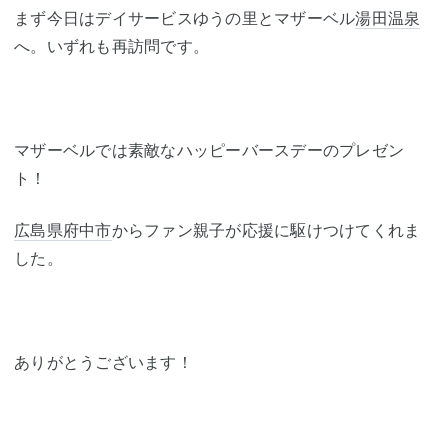
まず今日はデイサービスゆうの里とマザーベル
湯田温泉
へ。いずれも再訪問です。
マザーベルでは素敵なハッピーバースデーのプレゼン
ト！
広島県府中市
からファン親子が応援に駆けつけてくれま
した。
ありがとうございます！