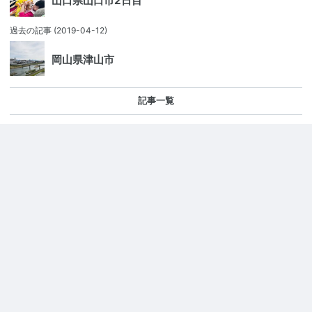
山口県山口市2日目
過去の記事
(2019-04-12)
岡山県津山市
記事一覧