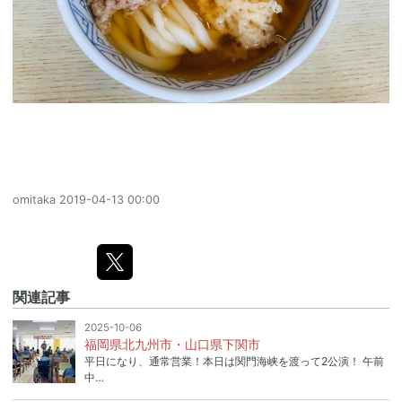
omitaka
2019-04-13 00:00
関連記事
2025-10-06
福岡県北九州市・山口県下関市
平日になり、通常営業！本日は関門海峡を渡って2公演！ 午前
中…