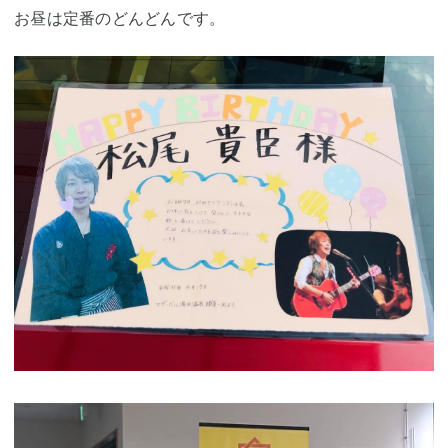
お昼は定番のどんどんです。