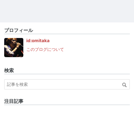
プロフィール
id:omitaka
このブログについて
検索
注目記事